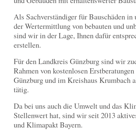
und Gebäuden mit erhaltenswerter Bausu
Als Sachverständiger für Bauschäden in
der Wertermittlung von bebauten und un
sind wir in der Lage, Ihnen dafür entspr
erstellen.
Für den Landkreis Günzburg sind wir z
Rahmen von kostenlosen Erstberatungen
Günzburg und im Kreishaus Krumbach al
tätig.
Da bei uns auch die Umwelt und das Kli
Stellenwert hat, sind wir seit 2013 akti
und Klimapakt Bayern.