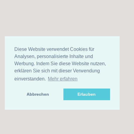
Diese Website verwendet Cookies für
Analysen, personalisierte Inhalte und
Werbung. Indem Sie diese Website nutzen,
erklären Sie sich mit dieser Verwendung
einverstanden.
Mehr erfahren
Abbrechen
Erlauben