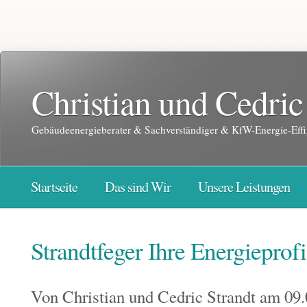
Christian und Cedric
Gebäudeenergieberater & Sachverständiger & KfW-Energie-Effi
Startseite
Das sind Wir
Unsere Leistungen
Strandtfeger Ihre Energieprofi
Von
Christian und Cedric Strandt
am 09.