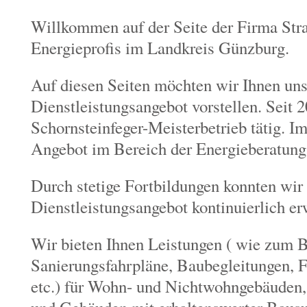
Willkommen auf der Seite der Firma Stran
Energieprofis im Landkreis Günzburg.
Auf diesen Seiten möchten wir Ihnen uns
Dienstleistungsangebot vorstellen. Seit 2
Schornsteinfeger-Meisterbetrieb tätig. I
Angebot im Bereich der Energieberatung 
Durch stetige Fortbildungen konnten wir
Dienstleistungsangebot kontinuierlich er
Wir bieten Ihnen Leistungen ( wie zum B
Sanierungsfahrpläne, Baubegleitungen, 
etc.) für Wohn- und Nichtwohngebäuden,